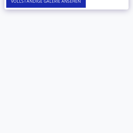
VOLLSTÄNDIGE GALERIE ANSEHEN