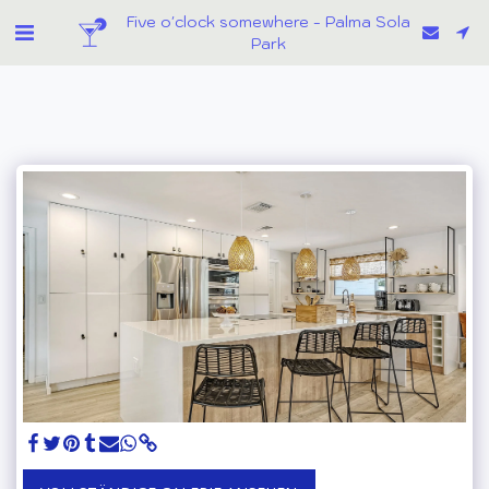
Five o'clock somewhere - Palma Sola
Park