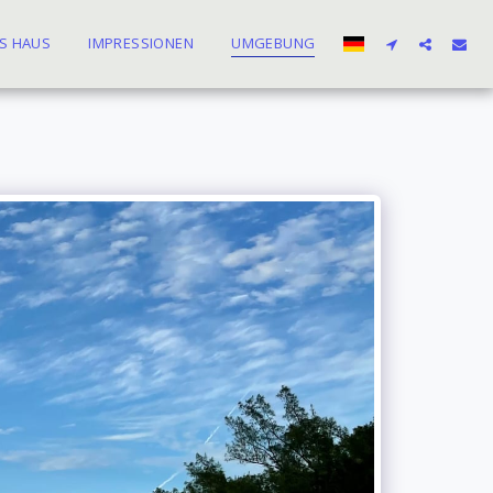
S HAUS
IMPRESSIONEN
UMGEBUNG