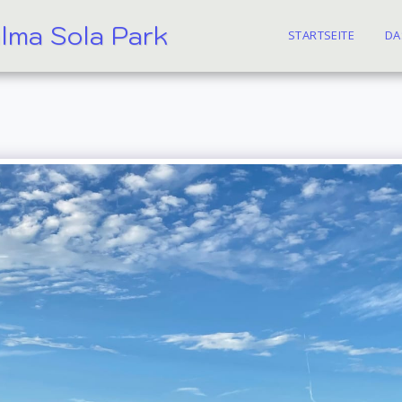
alma Sola Park
STARTSEITE
DA