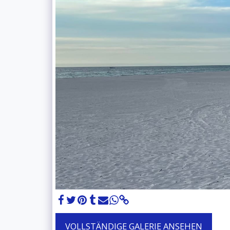
VOLLSTÄNDIGE GALERIE ANSEHEN